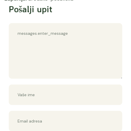
Pošalji upit